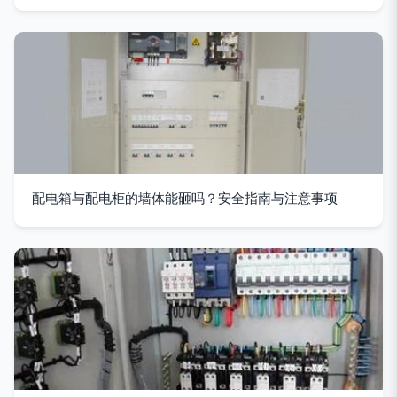
配电箱与配电柜的墙体能砸吗？安全指南与注意事项