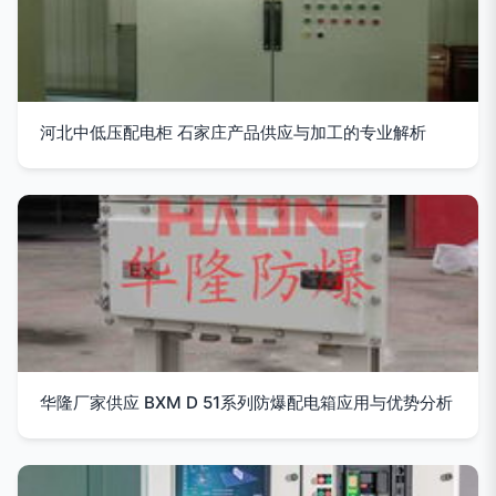
河北中低压配电柜 石家庄产品供应与加工的专业解析
华隆厂家供应 BXM D 51系列防爆配电箱应用与优势分析