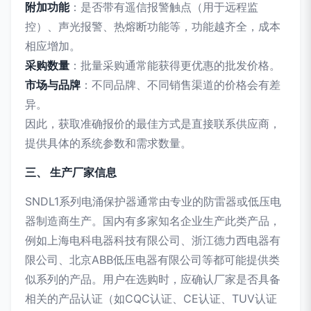
附加功能
：是否带有遥信报警触点（用于远程监
控）、声光报警、热熔断功能等，功能越齐全，成本
相应增加。
采购数量
：批量采购通常能获得更优惠的批发价格。
市场与品牌
：不同品牌、不同销售渠道的价格会有差
异。
因此，获取准确报价的最佳方式是直接联系供应商，
提供具体的系统参数和需求数量。
三、 生产厂家信息
SNDL1系列电涌保护器通常由专业的防雷器或低压电
器制造商生产。国内有多家知名企业生产此类产品，
例如上海电科电器科技有限公司、浙江德力西电器有
限公司、北京ABB低压电器有限公司等都可能提供类
似系列的产品。用户在选购时，应确认厂家是否具备
相关的产品认证（如CQC认证、CE认证、TUV认证