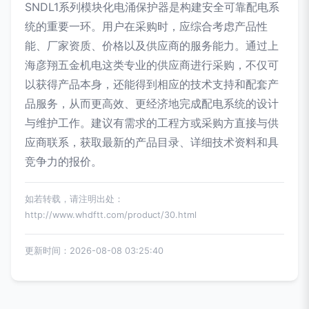
SNDL1系列模块化电涌保护器是构建安全可靠配电系
统的重要一环。用户在采购时，应综合考虑产品性
能、厂家资质、价格以及供应商的服务能力。通过上
海彦翔五金机电这类专业的供应商进行采购，不仅可
以获得产品本身，还能得到相应的技术支持和配套产
品服务，从而更高效、更经济地完成配电系统的设计
与维护工作。建议有需求的工程方或采购方直接与供
应商联系，获取最新的产品目录、详细技术资料和具
竞争力的报价。
如若转载，请注明出处：
http://www.whdftt.com/product/30.html
更新时间：2026-08-08 03:25:40