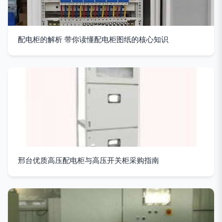
配电柜的解析 带你读懂配电柜图纸的核心知识
邢台优质高压配电柜与高压开关柜采购指南