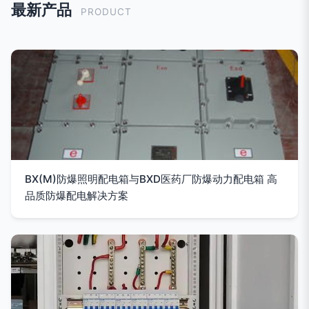
最新产品
PRODUCT
BX(M)防爆照明配电箱与BXD医药厂防爆动力配电箱 高
品质防爆配电解决方案