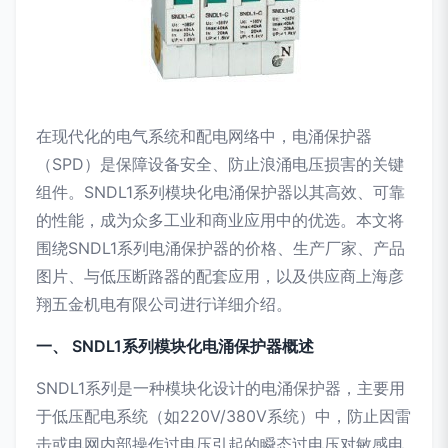
在现代化的电气系统和配电网络中，电涌保护器
（SPD）是保障设备安全、防止浪涌电压损害的关键
组件。SNDL1系列模块化电涌保护器以其高效、可靠
的性能，成为众多工业和商业应用中的优选。本文将
围绕SNDL1系列电涌保护器的价格、生产厂家、产品
图片、与低压断路器的配套应用，以及供应商上海彦
翔五金机电有限公司进行详细介绍。
一、 SNDL1系列模块化电涌保护器概述
SNDL1系列是一种模块化设计的电涌保护器，主要用
于低压配电系统（如220V/380V系统）中，防止因雷
击或电网内部操作过电压引起的瞬态过电压对敏感电