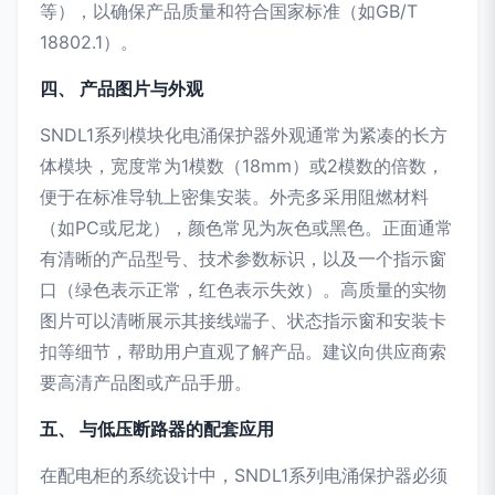
等），以确保产品质量和符合国家标准（如GB/T
18802.1）。
四、 产品图片与外观
SNDL1系列模块化电涌保护器外观通常为紧凑的长方
体模块，宽度常为1模数（18mm）或2模数的倍数，
便于在标准导轨上密集安装。外壳多采用阻燃材料
（如PC或尼龙），颜色常见为灰色或黑色。正面通常
有清晰的产品型号、技术参数标识，以及一个指示窗
口（绿色表示正常，红色表示失效）。高质量的实物
图片可以清晰展示其接线端子、状态指示窗和安装卡
扣等细节，帮助用户直观了解产品。建议向供应商索
要高清产品图或产品手册。
五、 与低压断路器的配套应用
在配电柜的系统设计中，SNDL1系列电涌保护器必须