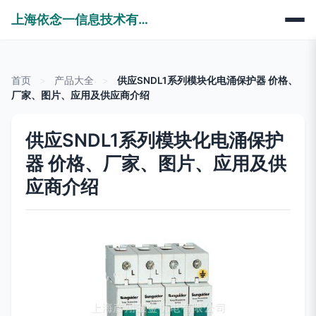
上海依念一信息技术有限公司
首页
>
产品大全
>
供应SNDL1系列模块化电涌保护器 价格、
厂家、图片、应用及供应商介绍
供应SNDL1系列模块化电涌保护
器 价格、厂家、图片、应用及供
应商介绍