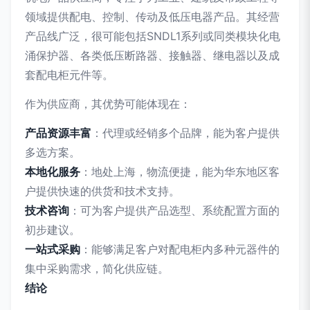
领域提供配电、控制、传动及低压电器产品。其经营
产品线广泛，很可能包括SNDL1系列或同类模块化电
涌保护器、各类低压断路器、接触器、继电器以及成
套配电柜元件等。
作为供应商，其优势可能体现在：
产品资源丰富
：代理或经销多个品牌，能为客户提供
多选方案。
本地化服务
：地处上海，物流便捷，能为华东地区客
户提供快速的供货和技术支持。
技术咨询
：可为客户提供产品选型、系统配置方面的
初步建议。
一站式采购
：能够满足客户对配电柜内多种元器件的
集中采购需求，简化供应链。
结论