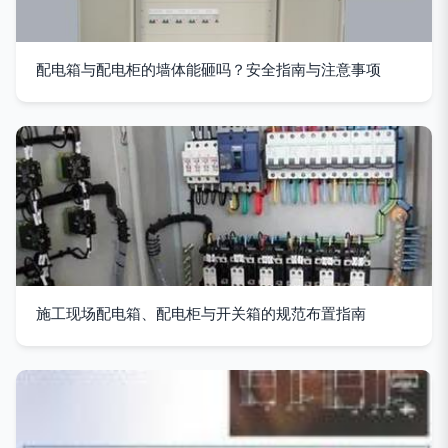
配电箱与配电柜的墙体能砸吗？安全指南与注意事项
施工现场配电箱、配电柜与开关箱的规范布置指南