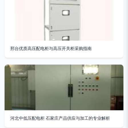
邢台优质高压配电柜与高压开关柜采购指南
河北中低压配电柜 石家庄产品供应与加工的专业解析