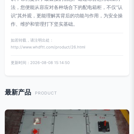
法，您便能从容应对各种场合下的配电箱柜，不仅“认
识”其外观，更能理解其背后的功能与作用，为安全操
作、维护和管理打下坚实基础。
如若转载，请注明出处：
http://www.whdftt.com/product/26.html
更新时间：2026-08-08 15:14:50
最新产品
PRODUCT