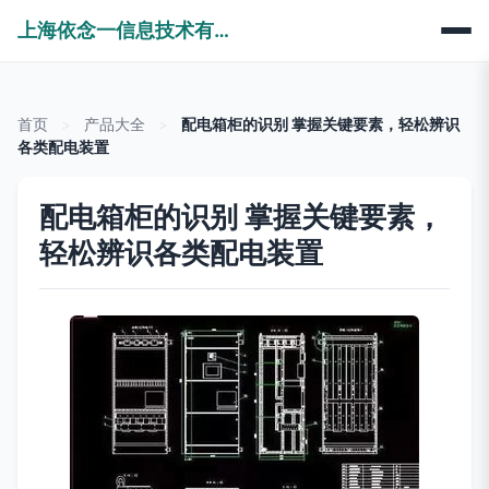
上海依念一信息技术有限公司
首页
>
产品大全
>
配电箱柜的识别 掌握关键要素，轻松辨识
各类配电装置
配电箱柜的识别 掌握关键要素，
轻松辨识各类配电装置