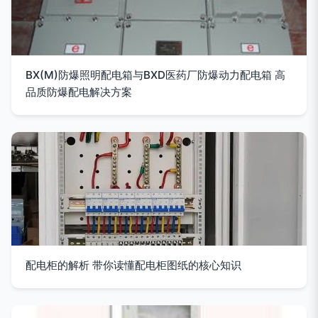
BX(M)防爆照明配电箱与BXD医药厂防爆动力配电箱 高
品质防爆配电解决方案
配电柜的解析 带你读懂配电柜图纸的核心知识